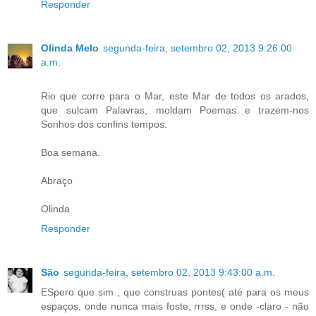
Responder
Olinda Melo
segunda-feira, setembro 02, 2013 9:26:00
a.m.
Rio que corre para o Mar, este Mar de todos os arados,
que sulcam Palavras, moldam Poemas e trazem-nos
Sonhos dos confins tempos.
Boa semana.
Abraço
Olinda
Responder
São
segunda-feira, setembro 02, 2013 9:43:00 a.m.
ESpero que sim , que construas pontes( até para os meus
espaços, onde nunca mais foste, rrrss, e onde -claro - não