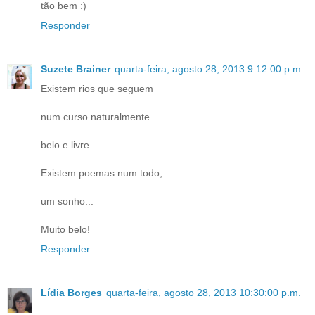
tão bem :)
Responder
Suzete Brainer
quarta-feira, agosto 28, 2013 9:12:00 p.m.
Existem rios que seguem
num curso naturalmente
belo e livre...
Existem poemas num todo,
um sonho...
Muito belo!
Responder
Lídia Borges
quarta-feira, agosto 28, 2013 10:30:00 p.m.