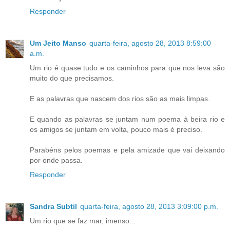
Responder
Um Jeito Manso
quarta-feira, agosto 28, 2013 8:59:00
a.m.
Um rio é quase tudo e os caminhos para que nos leva são
muito do que precisamos.
E as palavras que nascem dos rios são as mais limpas.
E quando as palavras se juntam num poema à beira rio e
os amigos se juntam em volta, pouco mais é preciso.
Parabéns pelos poemas e pela amizade que vai deixando
por onde passa.
Responder
Sandra Subtil
quarta-feira, agosto 28, 2013 3:09:00 p.m.
Um rio que se faz mar, imenso...