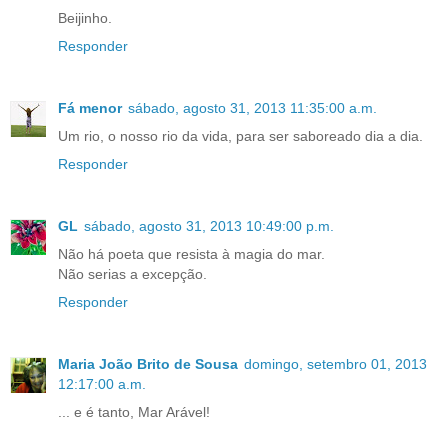
Beijinho.
Responder
Fá menor
sábado, agosto 31, 2013 11:35:00 a.m.
Um rio, o nosso rio da vida, para ser saboreado dia a dia.
Responder
GL
sábado, agosto 31, 2013 10:49:00 p.m.
Não há poeta que resista à magia do mar.
Não serias a excepção.
Responder
Maria João Brito de Sousa
domingo, setembro 01, 2013
12:17:00 a.m.
... e é tanto, Mar Arável!