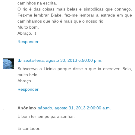
caminhos na escrita.
O rio é das coisas mais belas e simbólicas que conheço.
Fez-me lembrar Blake, fez-me lembrar a estrada em que
caminhamos que não é mais que o nosso rio.
Muito bom.
Abraço. :)
Responder
tb
sexta-feira, agosto 30, 2013 6:50:00 p.m.
Subscrevo a Licinia porque disse o que ia escrever. Belo,
muito belo!
Abraço.
Responder
Anónimo
sábado, agosto 31, 2013 2:06:00 a.m.
É bom ter tempo para sonhar.
Encantador.