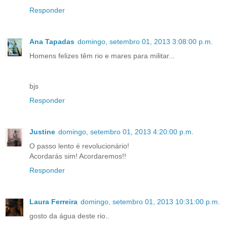
Responder
Ana Tapadas
domingo, setembro 01, 2013 3:08:00 p.m.
Homens felizes têm rio e mares para militar...
bjs
Responder
Justine
domingo, setembro 01, 2013 4:20:00 p.m.
O passo lento é revolucionário!
Acordarás sim! Acordaremos!!
Responder
Laura Ferreira
domingo, setembro 01, 2013 10:31:00 p.m.
gosto da água deste rio..