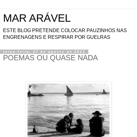
MAR ARÁVEL
ESTE BLOG PRETENDE COLOCAR PAUZINHOS NAS
ENGRENAGENS E RESPIRAR POR GUELRAS
terça-feira, 27 de agosto de 2013
POEMAS OU QUASE NADA