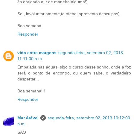
és obrigado a ir de maneira alguma!)
Se , involuntariamente,te ofendi apresento desculpas).
Boa semana
Responder
vida entre margens
segunda-feira, setembro 02, 2013
11:11:00 a.m.
Embalada nas águas, sigo o curso desse sonho, onde a foz
será o ponto de encontro, ou quem sabe, o verdadeiro
despertar...
Boa semana!!!
Responder
Mar Arável
segunda-feira, setembro 02, 2013 10:12:00
p.m.
SÃO