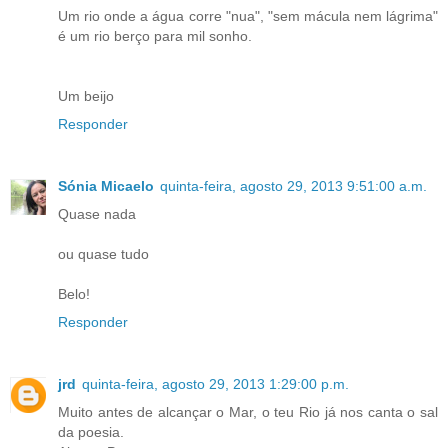
Um rio onde a água corre "nua", "sem mácula nem lágrima"
é um rio berço para mil sonho.
Um beijo
Responder
Sónia Micaelo
quinta-feira, agosto 29, 2013 9:51:00 a.m.
Quase nada
ou quase tudo
Belo!
Responder
jrd
quinta-feira, agosto 29, 2013 1:29:00 p.m.
Muito antes de alcançar o Mar, o teu Rio já nos canta o sal
da poesia.