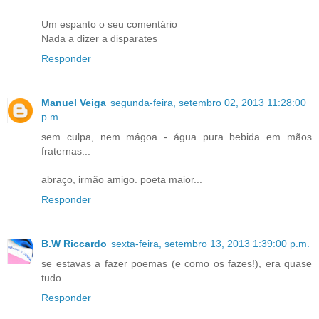
Um espanto o seu comentário
Nada a dizer a disparates
Responder
Manuel Veiga
segunda-feira, setembro 02, 2013 11:28:00
p.m.
sem culpa, nem mágoa - água pura bebida em mãos
fraternas...
abraço, irmão amigo. poeta maior...
Responder
B.W Riccardo
sexta-feira, setembro 13, 2013 1:39:00 p.m.
se estavas a fazer poemas (e como os fazes!), era quase
tudo...
Responder