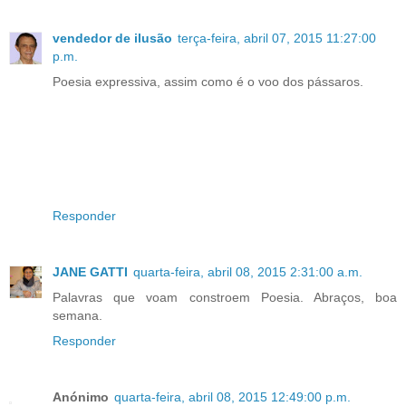
vendedor de ilusão
terça-feira, abril 07, 2015 11:27:00
p.m.
Poesia expressiva, assim como é o voo dos pássaros.
Responder
JANE GATTI
quarta-feira, abril 08, 2015 2:31:00 a.m.
Palavras que voam constroem Poesia. Abraços, boa
semana.
Responder
Anónimo
quarta-feira, abril 08, 2015 12:49:00 p.m.