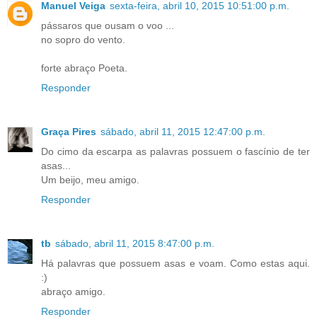
Manuel Veiga
sexta-feira, abril 10, 2015 10:51:00 p.m.
pássaros que ousam o voo ...
no sopro do vento.
forte abraço Poeta.
Responder
Graça Pires
sábado, abril 11, 2015 12:47:00 p.m.
Do cimo da escarpa as palavras possuem o fascínio de ter
asas...
Um beijo, meu amigo.
Responder
tb
sábado, abril 11, 2015 8:47:00 p.m.
Há palavras que possuem asas e voam. Como estas aqui.
:)
abraço amigo.
Responder