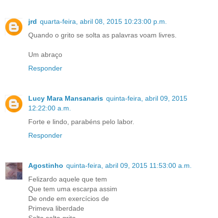
jrd
quarta-feira, abril 08, 2015 10:23:00 p.m.
Quando o grito se solta as palavras voam livres.
Um abraço
Responder
Lucy Mara Mansanaris
quinta-feira, abril 09, 2015
12:22:00 a.m.
Forte e lindo, parabéns pelo labor.
Responder
Agostinho
quinta-feira, abril 09, 2015 11:53:00 a.m.
Felizardo aquele que tem
Que tem uma escarpa assim
De onde em exercícios de
Primeva liberdade