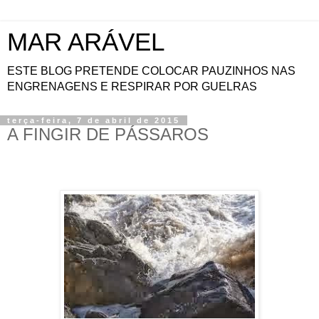
MAR ARÁVEL
ESTE BLOG PRETENDE COLOCAR PAUZINHOS NAS
ENGRENAGENS E RESPIRAR POR GUELRAS
terça-feira, 7 de abril de 2015
A FINGIR DE PÁSSAROS