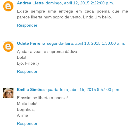
Andrea Liette
domingo, abril 12, 2015 2:22:00 p.m.
Existe sempre uma entrega em cada poema que me
parece liberta num sopro de vento. Lindo.Um beijo.
Responder
Odete Ferreira
segunda-feira, abril 13, 2015 1:30:00 a.m.
Ajudar a voar, é suprema dádiva...
Belo!
Bjo, Filipe :)
Responder
Emília Simões
quarta-feira, abril 15, 2015 9:57:00 p.m.
E assim se liberta a poesia!
Muito belo!
Beijinhos,
Ailime
Responder