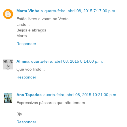
Marta Vinhais
quarta-feira, abril 08, 2015 7:17:00 p.m.
Estão livres e voam no Vento....
Lindo...
Beijos e abraços
Marta
Responder
Almma
quarta-feira, abril 08, 2015 8:14:00 p.m.
Que voo lindo...
Responder
Ana Tapadas
quarta-feira, abril 08, 2015 10:21:00 p.m.
Expressivos pássaros que não temem...
Bjs
Responder