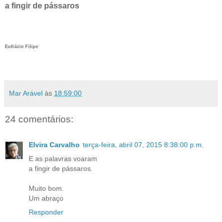
a fingir de pássaros
Eufrázio Filipe
Mar Arável
às
18:59:00
24 comentários:
Elvira Carvalho
terça-feira, abril 07, 2015 8:38:00 p.m.
E as palavras voaram
a fingir de pássaros.
Muito bom.
Um abraço
Responder