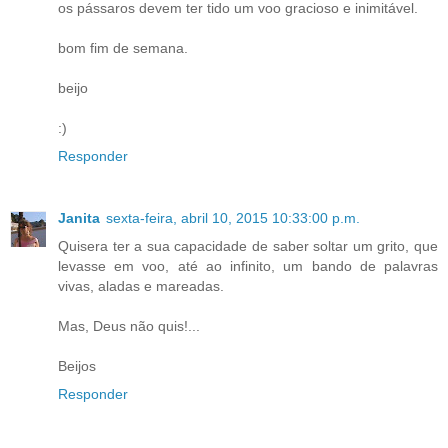
os pássaros devem ter tido um voo gracioso e inimitável.
bom fim de semana.
beijo
:)
Responder
Janita
sexta-feira, abril 10, 2015 10:33:00 p.m.
Quisera ter a sua capacidade de saber soltar um grito, que
levasse em voo, até ao infinito, um bando de palavras
vivas, aladas e mareadas.
Mas, Deus não quis!...
Beijos
Responder