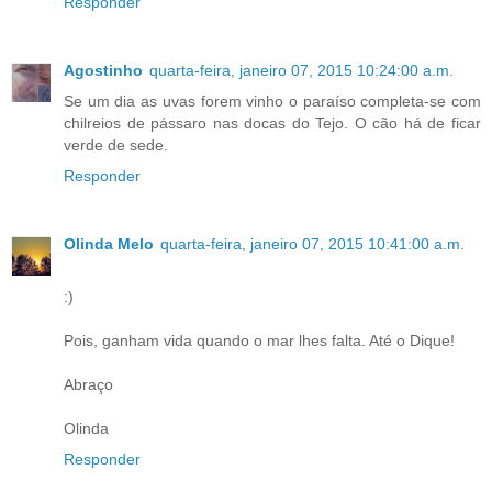
Responder
Agostinho
quarta-feira, janeiro 07, 2015 10:24:00 a.m.
Se um dia as uvas forem vinho o paraíso completa-se com
chilreios de pássaro nas docas do Tejo. O cão há de ficar
verde de sede.
Responder
Olinda Melo
quarta-feira, janeiro 07, 2015 10:41:00 a.m.
:)
Pois, ganham vida quando o mar lhes falta. Até o Dique!
Abraço
Olinda
Responder