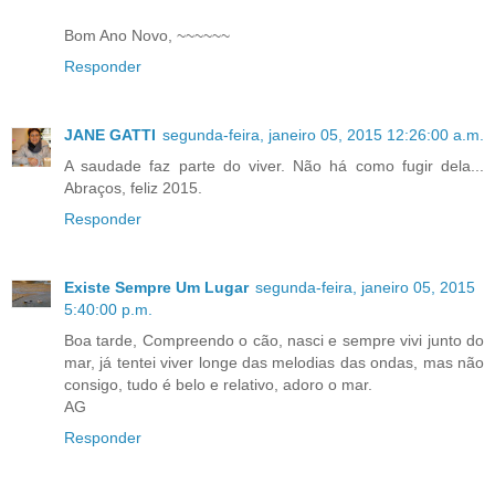
Bom Ano Novo, ~~~~~~
Responder
JANE GATTI
segunda-feira, janeiro 05, 2015 12:26:00 a.m.
A saudade faz parte do viver. Não há como fugir dela...
Abraços, feliz 2015.
Responder
Existe Sempre Um Lugar
segunda-feira, janeiro 05, 2015
5:40:00 p.m.
Boa tarde, Compreendo o cão, nasci e sempre vivi junto do
mar, já tentei viver longe das melodias das ondas, mas não
consigo, tudo é belo e relativo, adoro o mar.
AG
Responder