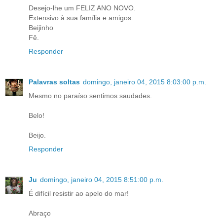
Desejo-lhe um FELIZ ANO NOVO.
Extensivo à sua família e amigos.
Beijinho
Fê.
Responder
Palavras soltas
domingo, janeiro 04, 2015 8:03:00 p.m.
Mesmo no paraíso sentimos saudades.
Belo!
Beijo.
Responder
Ju
domingo, janeiro 04, 2015 8:51:00 p.m.
É difícil resistir ao apelo do mar!
Abraço