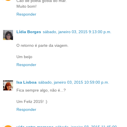
Cão de poeta gosta do mar.
Muito bom!
Responder
Lídia Borges
sábado, janeiro 03, 2015 9:13:00 p.m.
O retorno é parte da viagem.
Um beijo
Responder
Isa Lisboa
sábado, janeiro 03, 2015 10:59:00 p.m.
Fica sempre algo, não é...?
Um Feliz 2015! :)
Responder