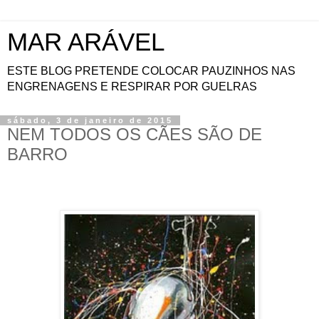
MAR ARÁVEL
ESTE BLOG PRETENDE COLOCAR PAUZINHOS NAS
ENGRENAGENS E RESPIRAR POR GUELRAS
sábado, 3 de janeiro de 2015
NEM TODOS OS CÃES SÃO DE
BARRO