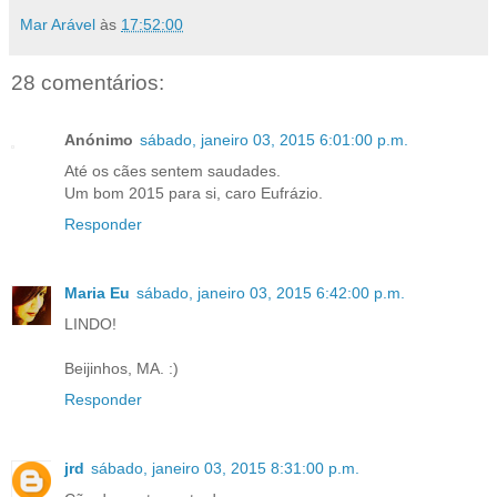
Mar Arável
às
17:52:00
28 comentários:
Anónimo
sábado, janeiro 03, 2015 6:01:00 p.m.
Até os cães sentem saudades.
Um bom 2015 para si, caro Eufrázio.
Responder
Maria Eu
sábado, janeiro 03, 2015 6:42:00 p.m.
LINDO!
Beijinhos, MA. :)
Responder
jrd
sábado, janeiro 03, 2015 8:31:00 p.m.