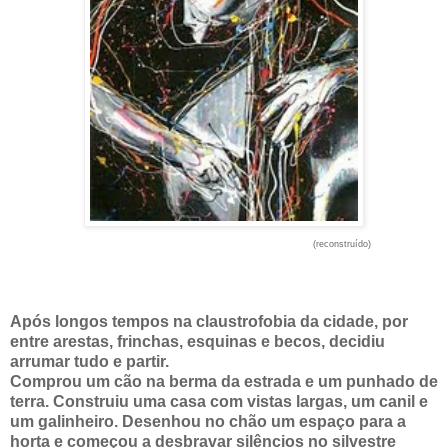
(reconstruído)
Após longos tempos na claustrofobia da cidade, por
entre arestas, frinchas, esquinas e becos, decidiu
arrumar tudo e partir.
Comprou um cão na berma da estrada e um punhado de
terra. Construiu uma casa com vistas largas, um canil e
um galinheiro. Desenhou no chão um espaço para a
horta e começou a desbravar silêncios no silvestre