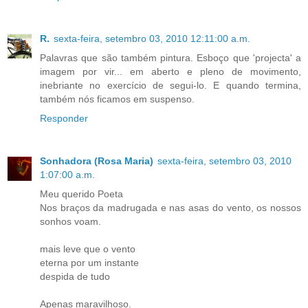
R.
sexta-feira, setembro 03, 2010 12:11:00 a.m.
Palavras que são também pintura. Esboço que 'projecta' a
imagem por vir... em aberto e pleno de movimento,
inebriante no exercício de segui-lo. E quando termina,
também nós ficamos em suspenso.
Responder
Sonhadora (Rosa Maria)
sexta-feira, setembro 03, 2010
1:07:00 a.m.
Meu querido Poeta
Nos braços da madrugada e nas asas do vento, os nossos
sonhos voam.
mais leve que o vento
eterna por um instante
despida de tudo
Apenas maravilhoso.