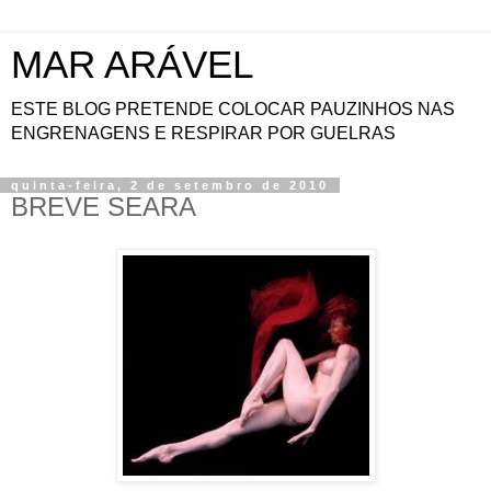
MAR ARÁVEL
ESTE BLOG PRETENDE COLOCAR PAUZINHOS NAS
ENGRENAGENS E RESPIRAR POR GUELRAS
quinta-feira, 2 de setembro de 2010
BREVE SEARA