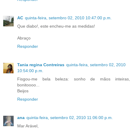
AC
quinta-feira, setembro 02, 2010 10:47:00 p.m.
Que diabo!, este encheu-me as medidas!
Abraço
Responder
Tania regina Contreiras
quinta-feira, setembro 02, 2010
10:54:00 p.m.
Fisgou-me bela beleza: sonho de mãos inteiras,
bonitoooo...
Beijos
Responder
ana
quinta-feira, setembro 02, 2010 11:06:00 p.m.
Mar Arável,