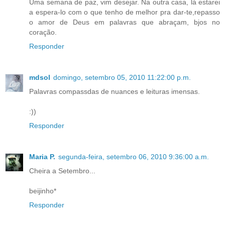
Uma semana de paz, vim desejar. Na outra casa, lá estarei
a espera-lo com o que tenho de melhor pra dar-te,repasso
o amor de Deus em palavras que abraçam, bjos no
coração.
Responder
mdsol
domingo, setembro 05, 2010 11:22:00 p.m.
Palavras compassdas de nuances e leituras imensas.
:))
Responder
Maria P.
segunda-feira, setembro 06, 2010 9:36:00 a.m.
Cheira a Setembro...
beijinho*
Responder