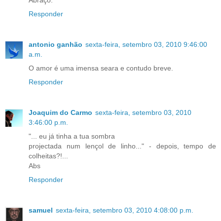
Responder
antonio ganhão
sexta-feira, setembro 03, 2010 9:46:00
a.m.
O amor é uma imensa seara e contudo breve.
Responder
Joaquim do Carmo
sexta-feira, setembro 03, 2010
3:46:00 p.m.
"... eu já tinha a tua sombra
projectada num lençol de linho..." - depois, tempo de
colheitas?!...
Abs
Responder
samuel
sexta-feira, setembro 03, 2010 4:08:00 p.m.