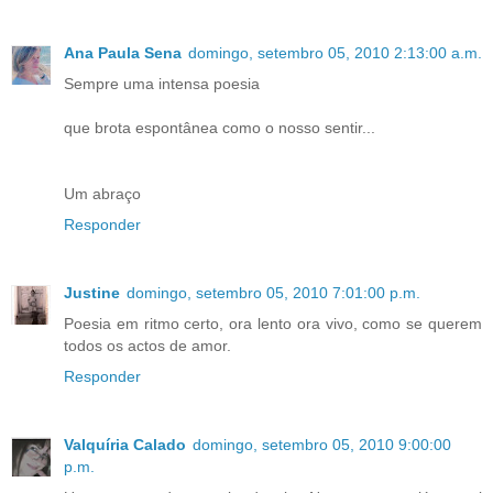
Ana Paula Sena
domingo, setembro 05, 2010 2:13:00 a.m.
Sempre uma intensa poesia
que brota espontânea como o nosso sentir...
Um abraço
Responder
Justine
domingo, setembro 05, 2010 7:01:00 p.m.
Poesia em ritmo certo, ora lento ora vivo, como se querem
todos os actos de amor.
Responder
Valquíria Calado
domingo, setembro 05, 2010 9:00:00
p.m.