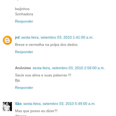
beijinhos
Sonhadora
Responder
jrd
sexta-feira, setembro 03, 2010 1:41:00 a.m.
Breve e vermelha na polpa dos dedos.
Responder
Anónimo
sexta-feira, setembro 03, 2010 2:58:00 a.m.
Sacie sua alma e suas palavras !!!
Bjs
Responder
São
sexta-feira, setembro 03, 2010 5:49:00 a.m.
Mas que posso eu dizer?!
Abraço.