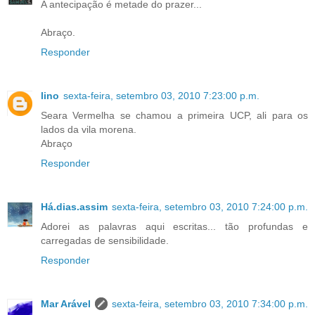
A antecipação é metade do prazer...
Abraço.
Responder
lino
sexta-feira, setembro 03, 2010 7:23:00 p.m.
Seara Vermelha se chamou a primeira UCP, ali para os
lados da vila morena.
Abraço
Responder
Há.dias.assim
sexta-feira, setembro 03, 2010 7:24:00 p.m.
Adorei as palavras aqui escritas... tão profundas e
carregadas de sensibilidade.
Responder
Mar Arável
sexta-feira, setembro 03, 2010 7:34:00 p.m.