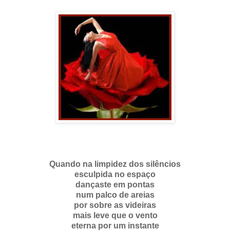
Quando na limpidez dos silêncios
esculpida no espaço
dançaste em pontas
num palco de areias
por sobre as videiras
mais leve que o vento
eterna por um instante