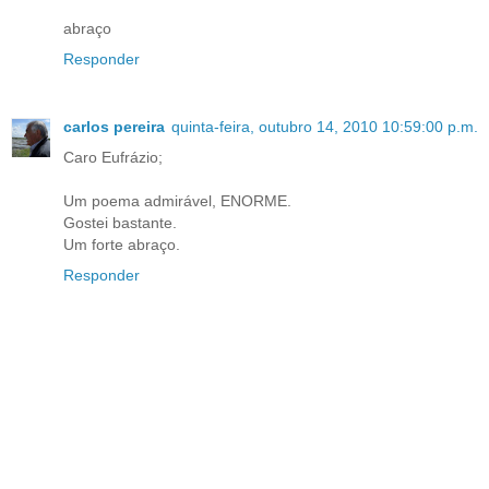
abraço
Responder
carlos pereira
quinta-feira, outubro 14, 2010 10:59:00 p.m.
Caro Eufrázio;
Um poema admirável, ENORME.
Gostei bastante.
Um forte abraço.
Responder