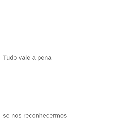
Tudo vale a pena
se nos reconhecermos