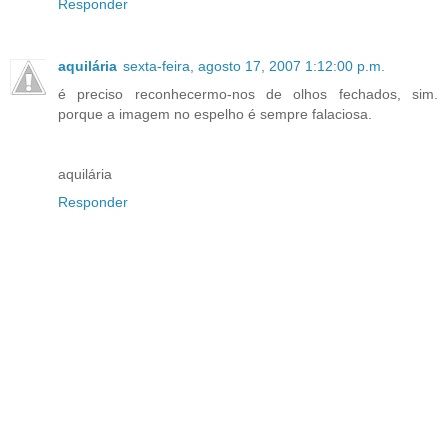
Responder
aquilária
sexta-feira, agosto 17, 2007 1:12:00 p.m.
é preciso reconhecermo-nos de olhos fechados, sim.
porque a imagem no espelho é sempre falaciosa.
aquilária
Responder