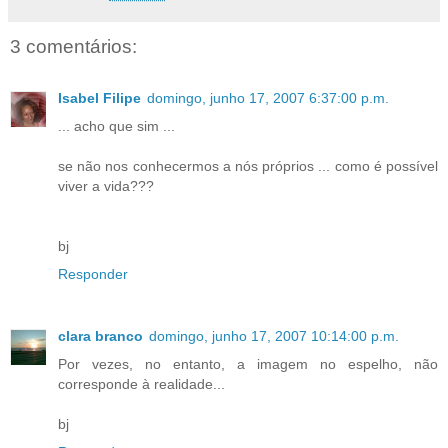
3 comentários:
Isabel Filipe
domingo, junho 17, 2007 6:37:00 p.m.
... acho que sim ...
se não nos conhecermos a nós próprios ... como é possível
viver a vida???
bj
Responder
clara branco
domingo, junho 17, 2007 10:14:00 p.m.
Por vezes, no entanto, a imagem no espelho, não
corresponde à realidade...
bj