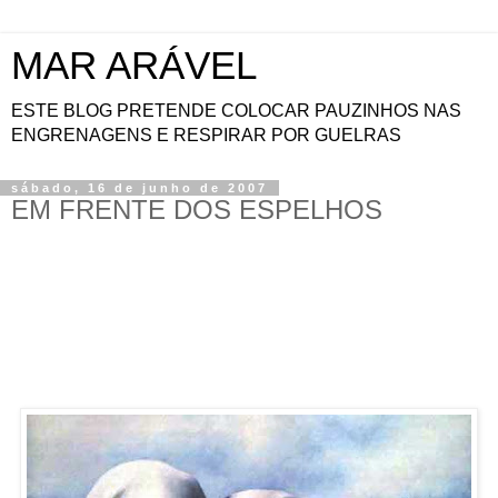
MAR ARÁVEL
ESTE BLOG PRETENDE COLOCAR PAUZINHOS NAS
ENGRENAGENS E RESPIRAR POR GUELRAS
sábado, 16 de junho de 2007
EM FRENTE DOS ESPELHOS