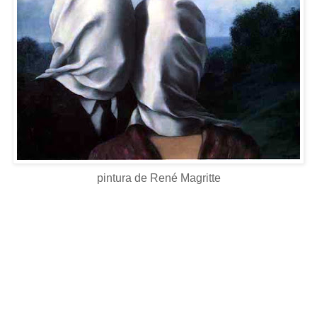
pintura de René Magritte